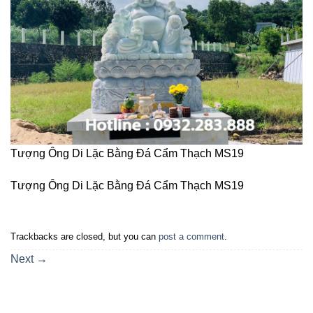
Tượng Ông Di Lặc Bằng Đá Cẩm Thạch MS19
Tượng Ông Di Lặc Bằng Đá Cẩm Thạch MS19
Trackbacks are closed, but you can
post a comment
.
Next
→