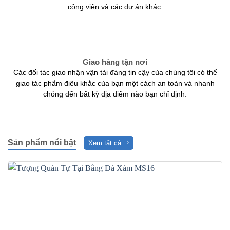
công viên và các dự án khác.
Giao hàng tận nơi
Các đối tác giao nhận vận tải đáng tin cậy của chúng tôi có thể
giao tác phẩm điêu khắc của bạn một cách an toàn và nhanh
chóng đến bất kỳ địa điểm nào bạn chỉ định.
Sản phẩm nổi bật
Xem tất cả