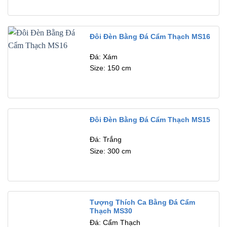
Đôi Đèn Bằng Đá Cẩm Thạch MS16
Đá: Xám
Size: 150 cm
Đôi Đèn Bằng Đá Cẩm Thạch MS15
Đá: Trắng
Size: 300 cm
Tượng Thích Ca Bằng Đá Cẩm
Thạch MS30
Đá: Cẩm Thạch