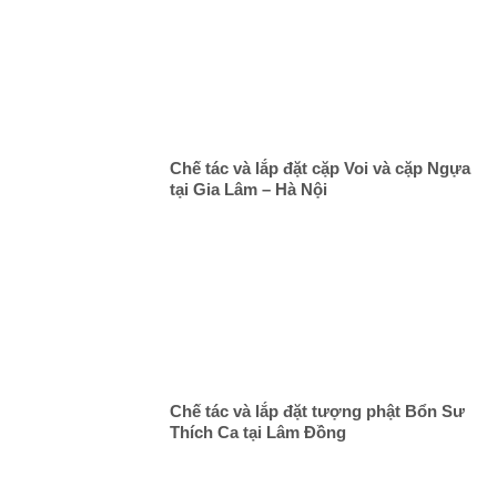
Chế tác và lắp đặt cặp Voi và cặp Ngựa
tại Gia Lâm – Hà Nội
Chế tác và lắp đặt tượng phật Bổn Sư
Thích Ca tại Lâm Đồng