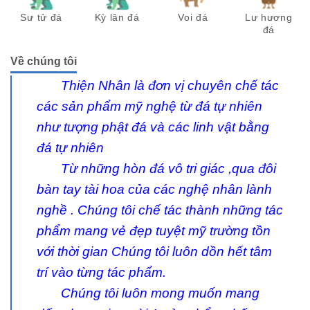
Sư tử đá
Kỳ lân đá
Voi đá
Lư hương
đá
Về chúng tôi
Thiện Nhân là đơn vị chuyên chế tác
các sản phẩm mỹ nghệ từ đá tự nhiên
như tượng phật đá và các linh vật bằng
đá tự nhiên
Từ những hòn đá vô tri giác ,qua đôi
bàn tay tài hoa của các nghệ nhân lành
nghề . Chúng tôi chế tác thành những tác
phẩm mang vẻ đẹp tuyệt mỹ trường tồn
với thời gian Chúng tôi luôn dồn hết tâm
trí vào từng tác phẩm.
Chúng tôi luôn mong muốn mang