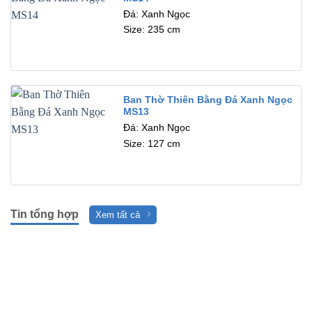
Đá: Xanh Ngọc
Size: 235 cm
Ban Thờ Thiên Bằng Đá Xanh Ngọc
MS13
Đá: Xanh Ngọc
Size: 127 cm
Tin tổng hợp
Xem tất cả