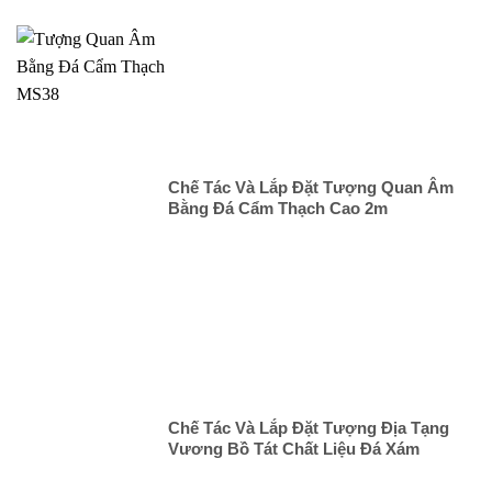
Chế Tác Và Lắp Đặt Tượng Quan Âm
Bằng Đá Cẩm Thạch Cao 2m
Chế Tác Và Lắp Đặt Tượng Địa Tạng
Vương Bồ Tát Chất Liệu Đá Xám