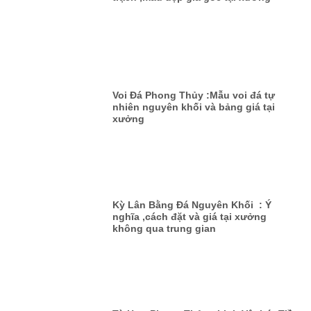
Voi Đá Phong Thủy :Mẫu voi đá tự
nhiên nguyên khối và bảng giá tại
xưởng
Kỳ Lân Bằng Đá Nguyên Khối : Ý
nghĩa ,cách đặt và giá tại xưởng
không qua trung gian