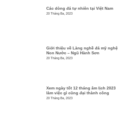
Các dòng đá tự nhiên tại Việt Nam
20 Tháng Ba, 2023
Giới thiệu về Làng nghề đá mỹ nghệ
Non Nước – Ngũ Hành Sơn
20 Tháng Ba, 2023
Xem ngày tốt 12 tháng âm lịch 2023
làm việc gì cũng đại thành công
20 Tháng Ba, 2023