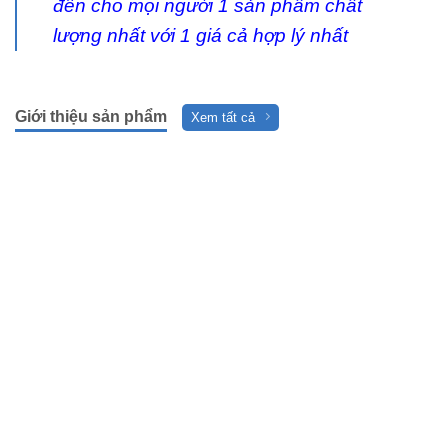
đến cho mọi người 1 sản phẩm chất
lượng nhất với 1 giá cả hợp lý nhất
Giới thiệu sản phẩm
Xem tất cả