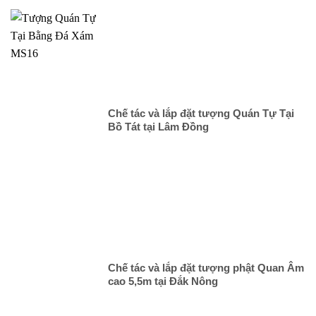
Chế tác và lắp đặt tượng Quán Tự Tại
Bồ Tát tại Lâm Đồng
Chế tác và lắp đặt tượng phật Quan Âm
cao 5,5m tại Đắk Nông