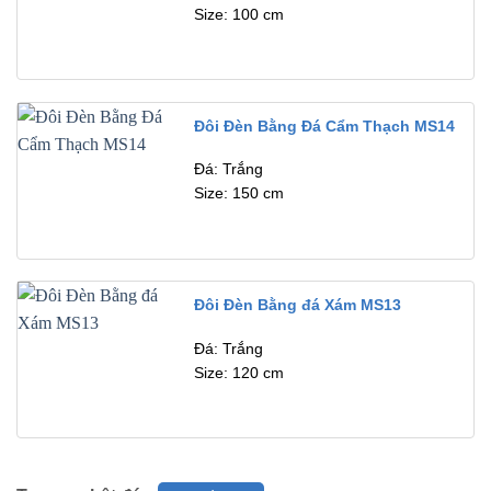
Size: 100 cm
Đôi Đèn Bằng Đá Cẩm Thạch MS14
Đá: Trắng
Size: 150 cm
Đôi Đèn Bằng đá Xám MS13
Đá: Trắng
Size: 120 cm