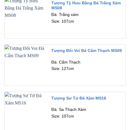
Tượng Tỳ Hưu Bằng Đá Trắng Xám
MS08
Đá: Trắng xám
Size: 107cm
Tượng Đôi Voi Đá Cẩm Thạch MS09
Đá: Cẩm Thạch
Size: 127cm
Tượng Sư Tử Đá Xám MS16
Đá: Sa Thạch Xám
Size: 107cm