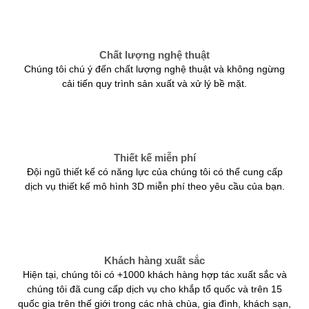
Chất lượng nghệ thuật
Chúng tôi chú ý đến chất lượng nghệ thuật và không ngừng
cải tiến quy trình sản xuất và xử lý bề mặt.
Thiết kế miễn phí
Đội ngũ thiết kế có năng lực của chúng tôi có thể cung cấp
dịch vụ thiết kế mô hình 3D miễn phí theo yêu cầu của bạn.
Khách hàng xuất sắc
Hiện tại, chúng tôi có +1000 khách hàng hợp tác xuất sắc và
chúng tôi đã cung cấp dịch vụ cho khắp tổ quốc và trên 15
quốc gia trên thế giới trong các nhà chùa, gia đình, khách sạn,