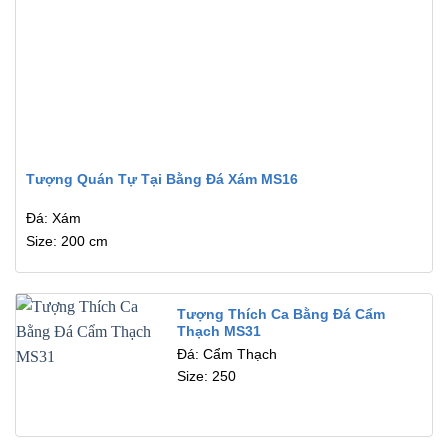
Tượng Quán Tự Tại Bằng Đá Xám MS16
Đá: Xám
Size: 200 cm
Tượng Thích Ca Bằng Đá Cẩm
Thạch MS31
Đá: Cẩm Thạch
Size: 250