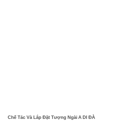
Chế Tác Và Lắp Đặt Tượng Ngài A DI ĐÀ