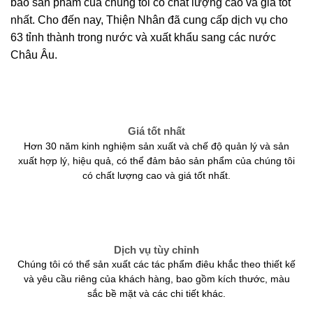
bảo sản phẩm của chúng tôi có chất lượng cao và giá tốt
nhất. Cho đến nay, Thiện Nhân đã cung cấp dịch vụ cho
63 tỉnh thành trong nước và xuất khẩu sang các nước
Châu Âu.
Giá tốt nhất
Hơn 30 năm kinh nghiệm sản xuất và chế độ quản lý và sản
xuất hợp lý, hiệu quả, có thể đảm bảo sản phẩm của chúng tôi
có chất lượng cao và giá tốt nhất.
Dịch vụ tùy chỉnh
Chúng tôi có thể sản xuất các tác phẩm điêu khắc theo thiết kế
và yêu cầu riêng của khách hàng, bao gồm kích thước, màu
sắc bề mặt và các chi tiết khác.