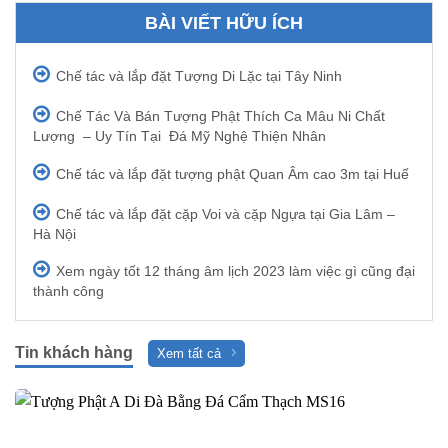
BÀI VIẾT HỮU ÍCH
Chế tác và lắp đặt Tượng Di Lặc tại Tây Ninh
Chế Tác Và Bán Tượng Phật Thích Ca Mâu Ni Chất
Lượng – Uy Tín Tại Đá Mỹ Nghệ Thiện Nhân
Chế tác và lắp đặt tượng phật Quan Âm cao 3m tại Huế
Chế tác và lắp đặt cặp Voi và cặp Ngựa tại Gia Lâm –
Hà Nội
Xem ngày tốt 12 tháng âm lịch 2023 làm việc gì cũng đại
thành công
Tin khách hàng
Xem tất cả