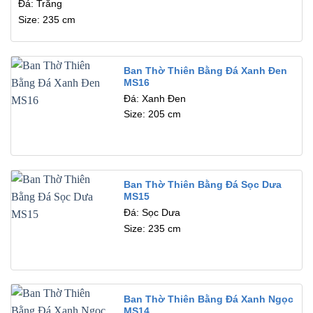
Đá: Trắng
Size: 235 cm
Ban Thờ Thiên Bằng Đá Xanh Đen
MS16
Đá: Xanh Đen
Size: 205 cm
Ban Thờ Thiên Bằng Đá Sọc Dưa
MS15
Đá: Sọc Dưa
Size: 235 cm
Ban Thờ Thiên Bằng Đá Xanh Ngọc
MS14