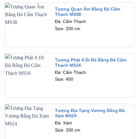
Tượng Quan Âm Bằng Đá Cẩm
Thạch MS38
Đá: Cẩm Thạch
Size: 200 cm
Tượng Phật A Di Đà Bằng Đá Cẩm
Thạch MS16
Đá: Cẩm Thạch
Size: 450
Tượng Địa Tạng Vương Bằng Đá
Xám MS24
Đá: Xám
Size: 200 cm