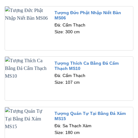
Tượng Đức Phật Nhập Niết Bàn
MS06
Đá: Cẩm Thạch
Size: 300 cm
Tượng Thích Ca Bằng Đá Cẩm
Thạch MS10
Đá: Cẩm Thạch
Size: 107 cm
Tượng Quán Tự Tại Bằng Đá Xám
MS15
Đá: Sa Thạch Xám
Size: 180 cm