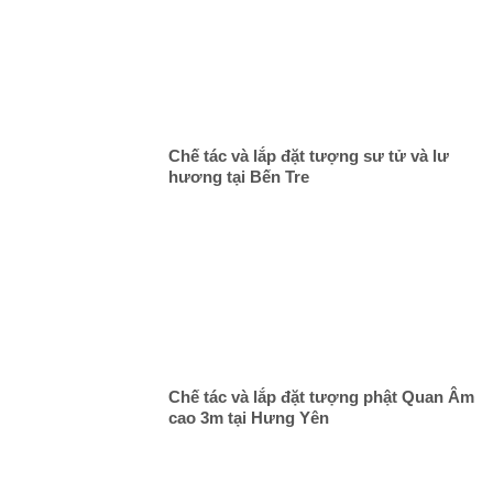
Chế tác và lắp đặt tượng sư tử và lư
hương tại Bến Tre
Chế tác và lắp đặt tượng phật Quan Âm
cao 3m tại Hưng Yên