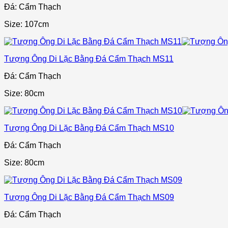
Đá: Cẩm Thạch
Size: 107cm
Tượng Ông Di Lặc Bằng Đá Cẩm Thạch MS11
Đá: Cẩm Thạch
Size: 80cm
Tượng Ông Di Lặc Bằng Đá Cẩm Thạch MS10
Đá: Cẩm Thạch
Size: 80cm
Tượng Ông Di Lặc Bằng Đá Cẩm Thạch MS09
Đá: Cẩm Thạch