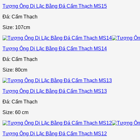
Tượng Ông Di Lặc Bằng Đá Cẩm Thạch MS15
Đá: Cẩm Thạch
Size: 107cm
Tượng Ông Di Lặc Bằng Đá Cẩm Thạch MS14
Đá: Cẩm Thạch
Size: 80cm
Tượng Ông Di Lặc Bằng Đá Cẩm Thạch MS13
Đá: Cẩm Thạch
Size: 60 cm
Tượng Ông Di Lặc Bằng Đá Cẩm Thạch MS12