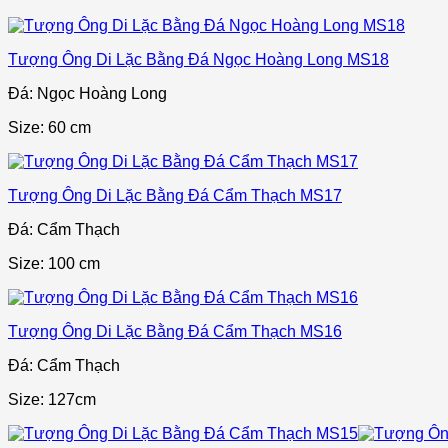
Tượng Ông Di Lặc Bằng Đá Ngọc Hoàng Long MS18
Đá: Ngọc Hoàng Long
Size: 60 cm
Tượng Ông Di Lặc Bằng Đá Cẩm Thạch MS17
Đá: Cẩm Thạch
Size: 100 cm
Tượng Ông Di Lặc Bằng Đá Cẩm Thạch MS16
Đá: Cẩm Thạch
Size: 127cm