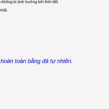
 không bị ảnh hưởng bởi thời tiết.
nhất.
hoàn toàn bằng đá tự nhiên.