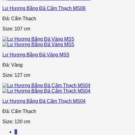
Lư Hương Bằng Đá Cẩm Thạch MS06
Đá: Cẩm Thạch
Size: 107 cm
Lư Hương Bằng Đá Vàng MS5
Đá: Vàng
Size: 127 cm
Lư Hương Bằng Đá Cẩm Thạch MS04
Đá: Cẩm Thạch
Size: 120 cm
1