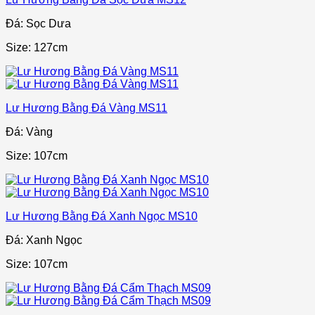
Đá: Sọc Dưa
Size: 127cm
Lư Hương Bằng Đá Vàng MS11
Đá: Vàng
Size: 107cm
Lư Hương Bằng Đá Xanh Ngọc MS10
Đá: Xanh Ngọc
Size: 107cm