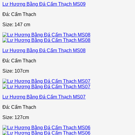
Lư Hương Bằng Đá Cẩm Thạch MS09
Đá: Cẩm Thạch
Size: 147 cm
Lư Hương Bằng Đá Cẩm Thạch MS08
Đá: Cẩm Thạch
Size: 107cm
Lư Hương Bằng Đá Cẩm Thạch MS07
Đá: Cẩm Thạch
Size: 127cm