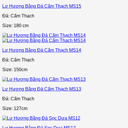
Lư Hương Bằng Đá Cẩm Thạch MS15
Đá: Cẩm Thạch
Size: 180 cm
Lư Hương Bằng Đá Cẩm Thạch MS14
Đá: Cẩm Thạch
Size: 150cm
Lư Hương Bằng Đá Cẩm Thạch MS13
Đá: Cẩm Thạch
Size: 127cm
Lư Hương Bằng Đá Sọc Dưa MS12