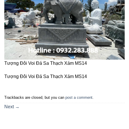
Tượng Đôi Voi Đá Sa Thạch Xám MS14
Tượng Đôi Voi Đá Sa Thạch Xám MS14
Trackbacks are closed, but you can
post a comment
.
Next
→