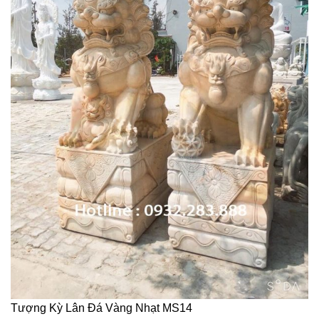
Tượng Kỳ Lân Đá Vàng Nhạt MS14