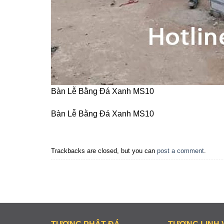
Bàn Lễ Bằng Đá Xanh MS10
Bàn Lễ Bằng Đá Xanh MS10
Trackbacks are closed, but you can
post a comment
.