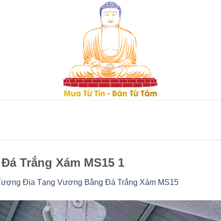
Đá Trắng Xám MS15 1
Tượng Địa Tạng Vương Bằng Đá Trắng Xám MS15