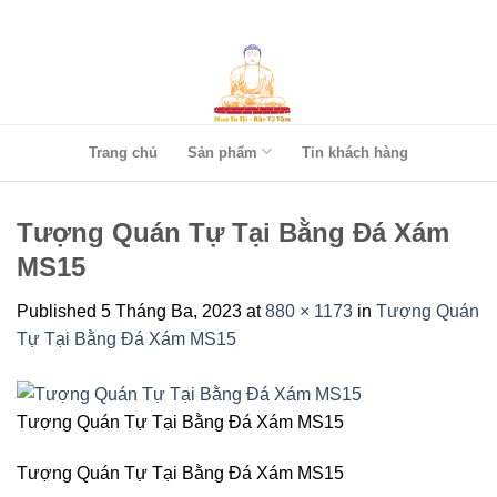
Skip
to
content
Trang chủ
Sản phẩm
Tin khách hàng
Tượng Quán Tự Tại Bằng Đá Xám
MS15
Published
5 Tháng Ba, 2023
at
880 × 1173
in
Tượng Quán
Tự Tại Bằng Đá Xám MS15
Tượng Quán Tự Tại Bằng Đá Xám MS15
Tượng Quán Tự Tại Bằng Đá Xám MS15