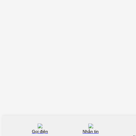
Gọi điện
Nhắn tin