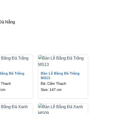
Đà Nẵng
Bắng Đá Trắng
Bàn Lễ Bằng Đá Trắng
MS13
 Thạch
Đá: Cẩm Thạch
7cm
Size: 147 cm