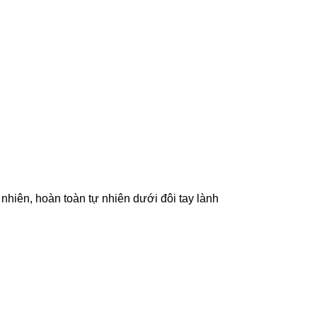
hiên, hoàn toàn tự nhiên dưới đôi tay lành