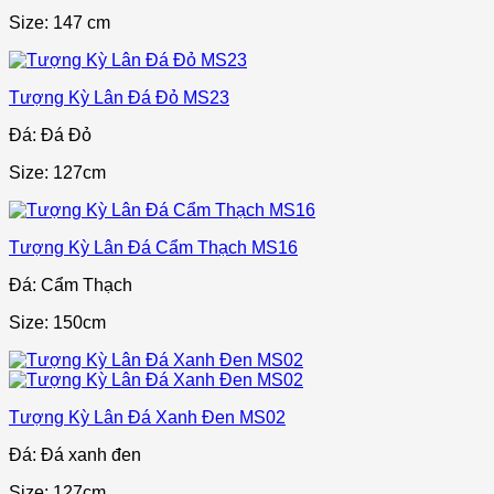
Size: 147 cm
Tượng Kỳ Lân Đá Đỏ MS23
Đá: Đá Đỏ
Size: 127cm
Tượng Kỳ Lân Đá Cẩm Thạch MS16
Đá: Cẩm Thạch
Size: 150cm
Tượng Kỳ Lân Đá Xanh Đen MS02
Đá: Đá xanh đen
Size: 127cm