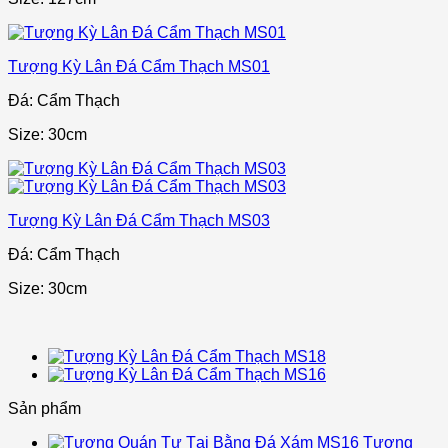
Tượng Kỳ Lân Đá Cẩm Thạch MS01
Đá: Cẩm Thạch
Size: 30cm
Tượng Kỳ Lân Đá Cẩm Thạch MS03
Đá: Cẩm Thạch
Size: 30cm
Sản phẩm
Tượng