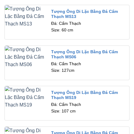
Tượng Ông Di Lặc Bằng Đá Cẩm
Thạch MS13
Đá: Cẩm Thạch
Size: 60 cm
Tượng Ông Di Lặc Bằng Đá Cẩm
Thạch MS06
Đá: Cẩm Thạch
Size: 127cm
Tượng Ông Di Lặc Bằng Đá Cẩm
Thạch MS19
Đá: Cẩm Thạch
Size: 107 cm
Tượng Ông Di Lặc Bằng Đá Cẩm