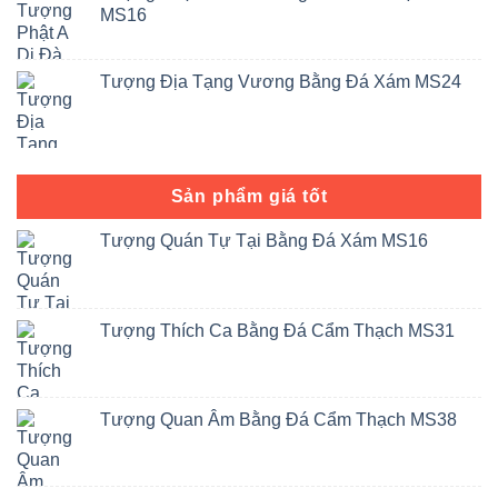
MS16
Tượng Địa Tạng Vương Bằng Đá Xám MS24
Sản phẩm giá tốt
Tượng Quán Tự Tại Bằng Đá Xám MS16
Tượng Thích Ca Bằng Đá Cẩm Thạch MS31
Tượng Quan Âm Bằng Đá Cẩm Thạch MS38