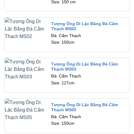
Size: 150 cm
Tượng Ông Di Lặc Bằng Đá Cẩm
Thạch MS02
Đá: Cẩm Thạch
Size: 150cm
Tượng Ông Di Lặc Bằng Đá Cẩm
Thạch MS03
Đá: Cẩm Thạch
Size: 127cm
Tượng Ông Di Lặc Bằng Đá Cẩm
Thạch MS05
Đá: Cẩm Thạch
Size: 150cm