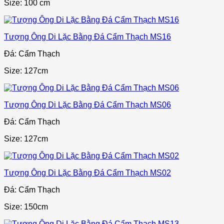
Size: 100 cm
Tượng Ông Di Lặc Bằng Đá Cẩm Thạch MS16
Đá: Cẩm Thạch
Size: 127cm
Tượng Ông Di Lặc Bằng Đá Cẩm Thạch MS06
Đá: Cẩm Thạch
Size: 127cm
Tượng Ông Di Lặc Bằng Đá Cẩm Thạch MS02
Đá: Cẩm Thạch
Size: 150cm