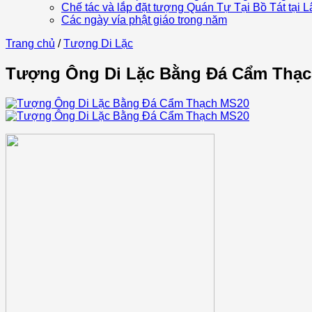
Chế tác và lắp đặt tượng Quán Tự Tại Bồ Tát tại
Các ngày vía phật giáo trong năm
Trang chủ
/
Tượng Di Lặc
Tượng Ông Di Lặc Bằng Đá Cẩm Thạ