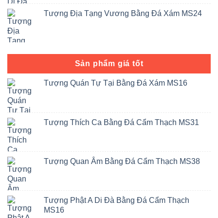
Tượng Địa Tạng Vương Bằng Đá Xám MS24
Sản phẩm giá tốt
Tượng Quán Tự Tại Bằng Đá Xám MS16
Tượng Thích Ca Bằng Đá Cẩm Thạch MS31
Tượng Quan Âm Bằng Đá Cẩm Thạch MS38
Tượng Phật A Di Đà Bằng Đá Cẩm Thạch
MS16