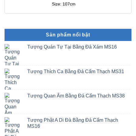
Size: 107cm
Sản phẩm nổi bật
Tượng Quán Tự Tại Bằng Đá Xám MS16
Tượng Thích Ca Bằng Đá Cẩm Thạch MS31
Tượng Quan Âm Bằng Đá Cẩm Thạch MS38
Tượng Phật A Di Đà Bằng Đá Cẩm Thạch
MS16