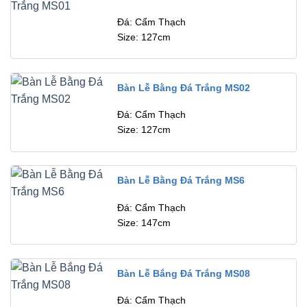
Đá: Cẩm Thạch
Size: 127cm
Bàn Lễ Bằng Đá Trắng MS02
Đá: Cẩm Thạch
Size: 127cm
Bàn Lễ Bằng Đá Trắng MS6
Đá: Cẩm Thạch
Size: 147cm
Bàn Lễ Bắng Đá Trắng MS08
Đá: Cẩm Thạch