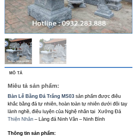
MÔ TẢ
Miêu tả sản phẩm:
Bàn Lễ Bằng Đá Trắng MS03
sản phẩm được điêu
khắc bằng đá tự nhiên, hoàn toàn tự nhiên dưới đôi tay
lành nghề, điêu luyện của Nghệ nhân tại Xưởng Đá
Thiện Nhân
– Làng đá Ninh Vân – Ninh Bình
Thông tin sản phẩm: