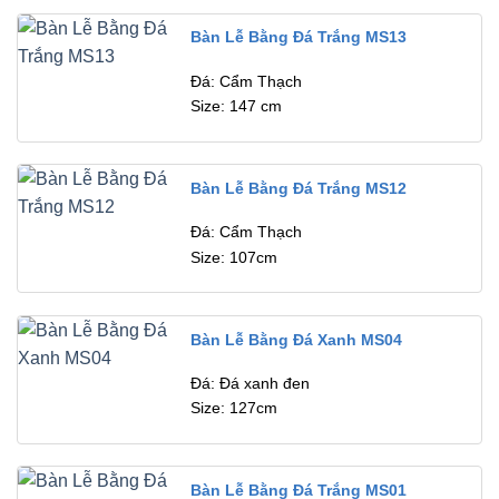
Bàn Lễ Bằng Đá Trắng MS13
Đá: Cẩm Thạch
Size: 147 cm
Bàn Lễ Bằng Đá Trắng MS12
Đá: Cẩm Thạch
Size: 107cm
Bàn Lễ Bằng Đá Xanh MS04
Đá: Đá xanh đen
Size: 127cm
Bàn Lễ Bằng Đá Trắng MS01