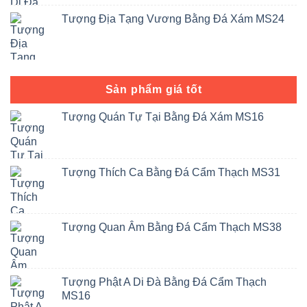
Tượng Địa Tạng Vương Bằng Đá Xám MS24
Sản phẩm giá tốt
Tượng Quán Tự Tại Bằng Đá Xám MS16
Tượng Thích Ca Bằng Đá Cẩm Thạch MS31
Tượng Quan Âm Bằng Đá Cẩm Thạch MS38
Tượng Phật A Di Đà Bằng Đá Cẩm Thạch
MS16