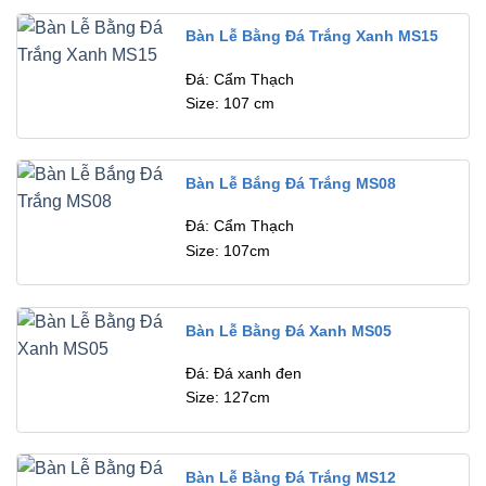
Bàn Lễ Bằng Đá Trắng Xanh MS15
Đá: Cẩm Thạch
Size: 107 cm
Bàn Lễ Bắng Đá Trắng MS08
Đá: Cẩm Thạch
Size: 107cm
Bàn Lễ Bằng Đá Xanh MS05
Đá: Đá xanh đen
Size: 127cm
Bàn Lễ Bằng Đá Trắng MS12