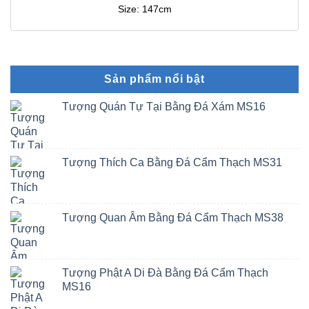
Size: 147cm
Sản phẩm nổi bật
Tượng Quán Tự Tại Bằng Đá Xám MS16
Tượng Thích Ca Bằng Đá Cẩm Thạch MS31
Tượng Quan Âm Bằng Đá Cẩm Thạch MS38
Tượng Phật A Di Đà Bằng Đá Cẩm Thạch
MS16