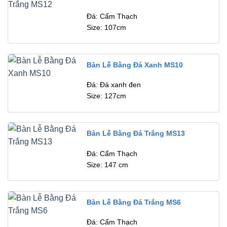
Đá: Cẩm Thạch
Size: 107cm
Bàn Lễ Bằng Đá Xanh MS10
Đá: Đá xanh đen
Size: 127cm
Bàn Lễ Bằng Đá Trắng MS13
Đá: Cẩm Thạch
Size: 147 cm
Bàn Lễ Bằng Đá Trắng MS6
Đá: Cẩm Thạch