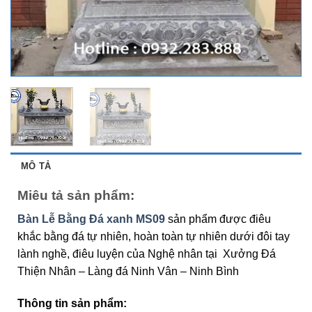
MÔ TẢ
Miêu tả sản phẩm:
Bàn Lễ Bằng Đá xanh MS09
sản phẩm được điêu
khắc bằng đá tự nhiên, hoàn toàn tự nhiên dưới đôi tay
lành nghề, điêu luyện của Nghệ nhân tại Xưởng Đá
Thiện Nhân – Làng đá Ninh Vân – Ninh Bình
Thông tin sản phẩm: