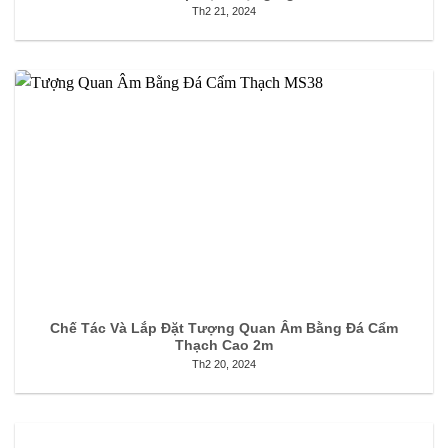
Th2 21, 2024
Chế Tác Và Lắp Đặt Tượng Quan Âm Bằng Đá Cẩm
Thạch Cao 2m
Th2 20, 2024