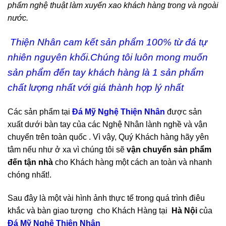
phẩm nghệ thuật làm xuyến xao khách hàng trong và ngoài
nước.
Thiện Nhân cam kết sản phẩm 100% từ đá tự
nhiên nguyên khối.Chúng tôi luôn mong muốn
sản phẩm đến tay khách hàng là 1 sản phẩm
chất lượng nhất với giá thành hợp lý nhất
Các sản phẩm tại
Đá Mỹ Nghệ Thiện Nhân
được sản
xuất dưới bàn tay của các Nghệ Nhân lành nghề và vận
chuyển trên toàn quốc . Vì vậy, Quý Khách hàng hãy yên
tâm nếu như ở xa vì chúng tôi sẽ
vận chuyển sản phẩm
đến tận nhà
cho Khách hàng một cách an toàn và nhanh
chóng nhất!.
Sau đây là một vài hình ảnh thực tế trong quá trình điêu
khắc và bàn giao tượng cho Khách Hàng tại
Hà Nội
của
Đá Mỹ Nghệ Thiện Nhân