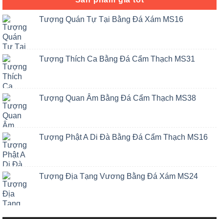
Tượng Quán Tự Tại Bằng Đá Xám MS16
Tượng Thích Ca Bằng Đá Cẩm Thạch MS31
Tượng Quan Âm Bằng Đá Cẩm Thạch MS38
Tượng Phật A Di Đà Bằng Đá Cẩm Thạch MS16
Tượng Địa Tạng Vương Bằng Đá Xám MS24