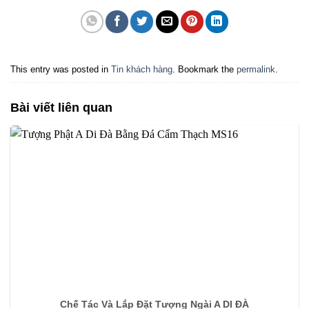
This entry was posted in
Tin khách hàng
. Bookmark the
permalink
.
Bài viết liên quan
Chế Tác Và Lắp Đặt Tượng Ngài A DI ĐÀ