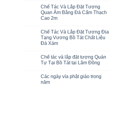
Chế Tác Và Lắp Đặt Tượng
Quan Âm Bằng Đá Cẩm Thạch
Cao 2m
Chế Tác Và Lắp Đặt Tượng Địa
Tạng Vương Bồ Tát Chất Liệu
Đá Xám
Chế tác và lắp đặt tượng Quán
Tự Tại Bồ Tát tại Lâm Đồng
Các ngày vía phật giáo trong
năm