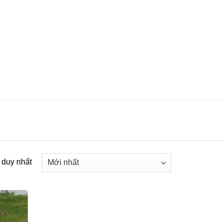
ả duy nhất