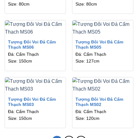
Size: 80cm
Size: 80cm
Tượng Đôi Voi Đá Cẩm
Tượng Đôi Voi Đá Cẩm
Thạch MS06
Thạch MS05
Đá: Cẩm Thạch
Đá: Cẩm Thạch
Size: 150cm
Size: 127cm
Tượng Đôi Voi Đá Cẩm
Tượng Đôi Voi Đá Cẩm
Thạch MS03
Thạch MS02
Đá: Cẩm Thạch
Đá: Cẩm Thạch
Size: 150cm
Size: 120cm