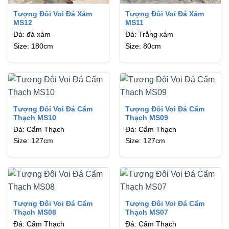
Tượng Đôi Voi Đá Xám
Tượng Đôi Voi Đá Xám
MS12
MS11
Đá: đá xám
Đá: Trắng xám
Size: 180cm
Size: 80cm
Tượng Đôi Voi Đá Cẩm
Tượng Đôi Voi Đá Cẩm
Thạch MS10
Thạch MS09
Đá: Cẩm Thạch
Đá: Cẩm Thạch
Size: 127cm
Size: 127cm
Tượng Đôi Voi Đá Cẩm
Tượng Đôi Voi Đá Cẩm
Thạch MS08
Thạch MS07
Đá: Cẩm Thạch
Đá: Cẩm Thạch