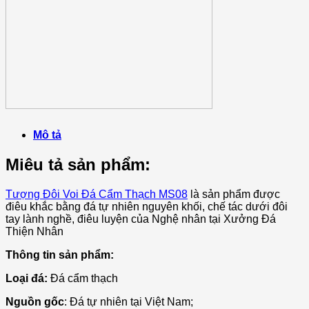
Mô tả
Miêu tả sản phẩm:
Tượng Đôi Voi Đá Cẩm Thạch MS08
là sản phẩm được
điêu khắc bằng đá tự nhiên nguyên khối, chế tác dưới đôi
tay lành nghề, điêu luyện của Nghệ nhân tại Xưởng Đá
Thiện Nhân
Thông tin sản phẩm:
Loại đá:
Đá cẩm thạch
Nguồn gốc
: Đá tự nhiên tại Việt Nam;