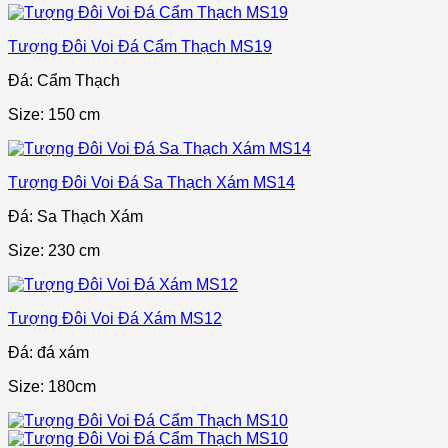
Tượng Đôi Voi Đá Cẩm Thạch MS19
Đá: Cẩm Thạch
Size: 150 cm
Tượng Đôi Voi Đá Sa Thạch Xám MS14
Đá: Sa Thạch Xám
Size: 230 cm
Tượng Đôi Voi Đá Xám MS12
Đá: đá xám
Size: 180cm