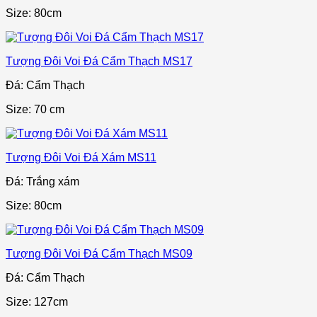
Size: 80cm
Tượng Đôi Voi Đá Cẩm Thạch MS17
Đá: Cẩm Thạch
Size: 70 cm
Tượng Đôi Voi Đá Xám MS11
Đá: Trắng xám
Size: 80cm
Tượng Đôi Voi Đá Cẩm Thạch MS09
Đá: Cẩm Thạch
Size: 127cm