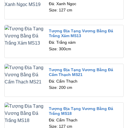
Đá: Xanh Ngọc
Size: 127 cm
Tượng Địa Tạng Vương Bằng Đá
Trắng Xám MS13
Đá: Trắng xám
Size: 300cm
Tượng Địa Tạng Vương Bằng Đá
Cẩm Thạch MS21
Đá: Cẩm Thạch
Size: 200 cm
Tượng Địa Tạng Vương Bằng Đá
Trắng MS18
Đá: Cẩm Thạch
Size: 127 cm