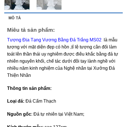
MÔ TẢ
Miêu tả sản phẩm:
Tượng Địa Tạng Vương Bằng Đá Trắng MS02
là mẫu
tượng với mặt diện đẹp có hồn ,tỉ lệ tượng cân đối làm
toát lên thần thái uy nghiêm được điêu khắc bằng đá tự
nhiên nguyên khối, chế tác dưới đôi tay lành nghề với
nhiều năm kinh nghiệm của Nghệ nhân tại Xưởng Đá
Thiện Nhân
Thông tin sản phẩm:
Loại đá:
Đá
Cẩm Thạch
Nguồn gốc
: Đá tự nhiên tại Việt Nam;