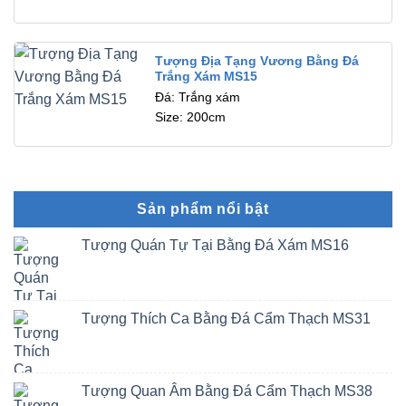
Tượng Địa Tạng Vương Bằng Đá
Trắng Xám MS15
Đá: Trắng xám
Size: 200cm
Sản phẩm nổi bật
Tượng Quán Tự Tại Bằng Đá Xám MS16
Tượng Thích Ca Bằng Đá Cẩm Thạch MS31
Tượng Quan Âm Bằng Đá Cẩm Thạch MS38