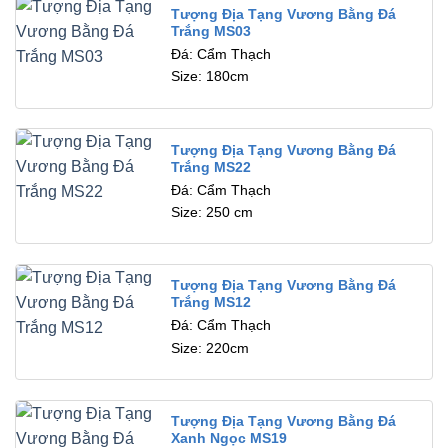
Tượng Địa Tạng Vương Bằng Đá
Trắng MS03
Đá: Cẩm Thạch
Size: 180cm
Tượng Địa Tạng Vương Bằng Đá
Trắng MS22
Đá: Cẩm Thạch
Size: 250 cm
Tượng Địa Tạng Vương Bằng Đá
Trắng MS12
Đá: Cẩm Thạch
Size: 220cm
Tượng Địa Tạng Vương Bằng Đá
Xanh Ngọc MS19