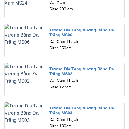
Đá: Xám
Size: 200 cm
Tượng Địa Tạng Vương Bằng Đá
Trắng MS06
Đá: Cẩm Thạch
Size: 250cm
Tượng Địa Tạng Vương Bằng Đá
Trắng MS02
Đá: Cẩm Thạch
Size: 127cm
Tượng Địa Tạng Vương Bằng Đá
Trắng MS03
Đá: Cẩm Thạch
Size: 180cm