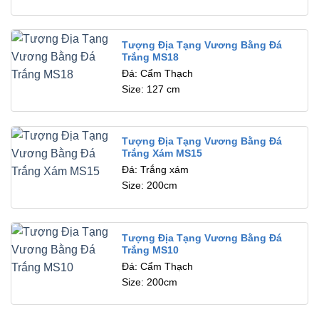
Tượng Địa Tạng Vương Bằng Đá
Trắng MS18
Đá: Cẩm Thạch
Size: 127 cm
Tượng Địa Tạng Vương Bằng Đá
Trắng Xám MS15
Đá: Trắng xám
Size: 200cm
Tượng Địa Tạng Vương Bằng Đá
Trắng MS10
Đá: Cẩm Thạch
Size: 200cm