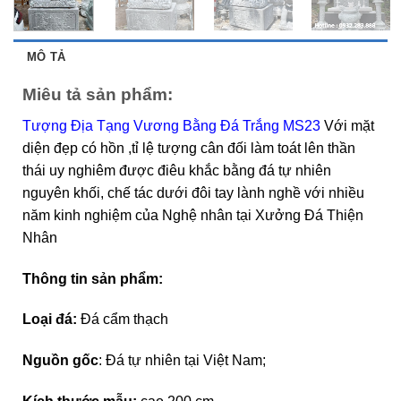
MÔ TẢ
Miêu tả sản phẩm:
Tượng Địa Tạng Vương Bằng Đá Trắng MS23
Với mặt
diện đẹp có hồn ,tỉ lệ tượng cân đối làm toát lên thần
thái uy nghiêm được điêu khắc bằng đá tự nhiên
nguyên khối, chế tác dưới đôi tay lành nghề với nhiều
năm kinh nghiệm của Nghệ nhân tại Xưởng Đá Thiện
Nhân
Thông tin sản phẩm:
Loại đá:
Đá cẩm thạch
Nguồn gốc
: Đá tự nhiên tại Việt Nam;