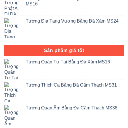
MS16
Tượng Địa Tạng Vương Bằng Đá Xám MS24
Sản phẩm giá tốt
Tượng Quán Tự Tại Bằng Đá Xám MS16
Tượng Thích Ca Bằng Đá Cẩm Thạch MS31
Tượng Quan Âm Bằng Đá Cẩm Thạch MS38