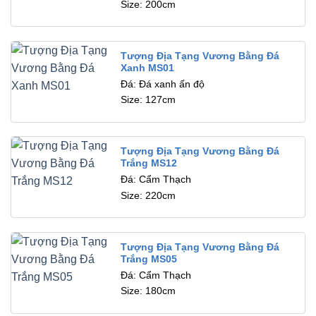
Size: 200cm
Tượng Địa Tạng Vương Bằng Đá
Xanh MS01
Đá: Đá xanh ấn độ
Size: 127cm
Tượng Địa Tạng Vương Bằng Đá
Trắng MS12
Đá: Cẩm Thạch
Size: 220cm
Tượng Địa Tạng Vương Bằng Đá
Trắng MS05
Đá: Cẩm Thạch
Size: 180cm