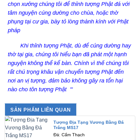
chọn xưởng chúng tôi để thỉnh tượng Phật đá với
tâm nguyện cúng dường cho chùa, hoặc thờ
phụng tại cư gia, bày tỏ lòng thành kính với Phật
pháp
Khi thỉnh tượng Phật, dù để cúng dường hay
thờ tại gia, chúng tôi hiểu bạn đã phát một hạnh
nguyện không thể kể bàn. Chính vì thế chúng tôi
rất chú trọng khâu vận chuyển tượng Phật đến
nơi an vị tượng, đảm bảo không gây ra tổn hại
nào cho tôn tượng Phật ’’’
SẢN PHẨM LIÊN QUAN
Tượng Địa Tạng Vương Bằng Đá
Trắng MS17
Đá: Cẩm Thạch