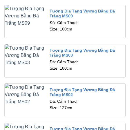
Tượng Địa Tạng Vương Bằng Đá
Trắng MS09
Đá: Cẩm Thạch
Size: 100cm
Tượng Địa Tạng Vương Bằng Đá
Trắng MS03
Đá: Cẩm Thạch
Size: 180cm
Tượng Địa Tạng Vương Bằng Đá
Trắng MS02
Đá: Cẩm Thạch
Size: 127cm
Tượng Địa Tạng Vương Bằng Đá