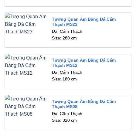
Tượng Quan Âm Bằng Đá Cẩm
Thạch MS23
Đá: Cẩm Thạch
Size: 280 cm
Tượng Quan Âm Bằng Đá Cẩm
Thạch MS12
Đá: Cẩm Thạch
Size: 180 cm
Tượng Quan Âm Bằng Đá Cẩm
Thạch MS08
Đá: Cẩm Thạch
Size: 320 cm