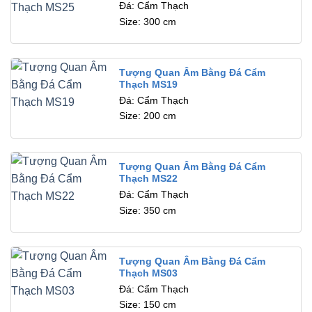
Đá: Cẩm Thạch
Size: 300 cm
Tượng Quan Âm Bằng Đá Cẩm
Thạch MS19
Đá: Cẩm Thạch
Size: 200 cm
Tượng Quan Âm Bằng Đá Cẩm
Thạch MS22
Đá: Cẩm Thạch
Size: 350 cm
Tượng Quan Âm Bằng Đá Cẩm
Thạch MS03
Đá: Cẩm Thạch
Size: 150 cm