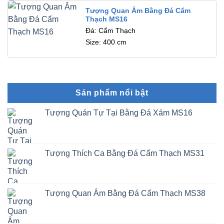
Tượng Quan Âm Bằng Đá Cẩm
Thạch MS16
Đá: Cẩm Thạch
Size: 400 cm
Sản phẩm nổi bật
Tượng Quán Tự Tại Bằng Đá Xám MS16
Tượng Thích Ca Bằng Đá Cẩm Thạch MS31
Tượng Quan Âm Bằng Đá Cẩm Thạch MS38