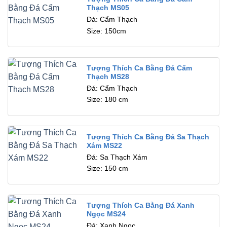
Thạch MS05
Đá: Cẩm Thạch
Size: 150cm
Tượng Thích Ca Bằng Đá Cẩm
Thạch MS28
Đá: Cẩm Thạch
Size: 180 cm
Tượng Thích Ca Bằng Đá Sa Thạch
Xám MS22
Đá: Sa Thạch Xám
Size: 150 cm
Tượng Thích Ca Bằng Đá Xanh
Ngọc MS24
Đá: Xanh Ngọc