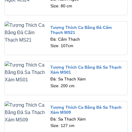
Size: 80 cm
Tượng Thích Ca Bằng Đá Cẩm
Thạch MS21
Đá: Cẩm Thạch
Size: 107cm
Tượng Thích Ca Bằng Đá Sa Thạch
Xám MS01
Đá: Sa Thạch Xám
Size: 200 cm
Tượng Thích Ca Bằng Đá Sa Thạch
Xám MS09
Đá: Sa Thạch Xám
Size: 127 cm