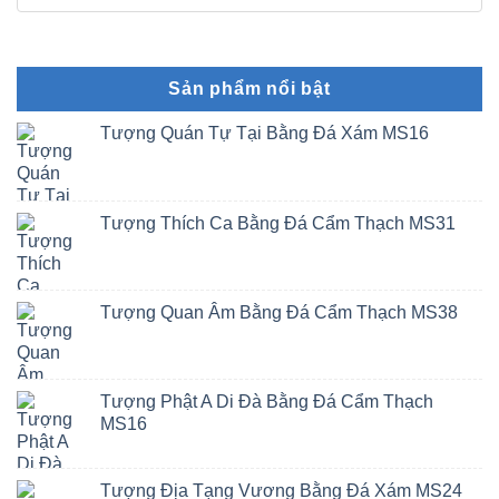
Sản phẩm nổi bật
Tượng Quán Tự Tại Bằng Đá Xám MS16
Tượng Thích Ca Bằng Đá Cẩm Thạch MS31
Tượng Quan Âm Bằng Đá Cẩm Thạch MS38
Tượng Phật A Di Đà Bằng Đá Cẩm Thạch
MS16
Tượng Địa Tạng Vương Bằng Đá Xám MS24