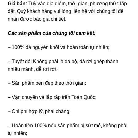
Giá bán:
Tuỳ vào địa điểm, thời gian, phương thức lắp
đặt, Quý khách hàng vui lòng liên hệ với chúng tôi để
nhận được báo giá chi tiết.
Các sản phẩm của chúng tôi cam kết:
– 100% đá nguyên khối và hoàn toàn tự nhiên;
– Tuyệt đối Không phải là đá bộ, đá rời ghép thành
nhiều mảnh, dễ rơi rớt;
– Sản phẩm bền đẹp theo thời gian;
– Vận chuyển và lắp ráp trên Toàn Quốc;
– Chi phí hợp lý, phải chăng;
– Hoàn tiền 100% nếu sản phẩm bị sứt mẻ, không phải
tự nhiên;