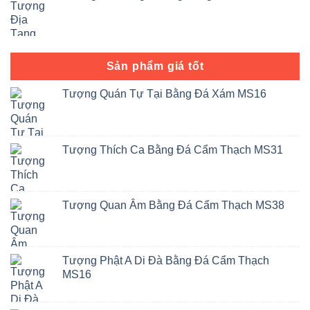
Sản phẩm giá tốt
Tượng Quán Tự Tại Bằng Đá Xám MS16
Tượng Thích Ca Bằng Đá Cẩm Thạch MS31
Tượng Quan Âm Bằng Đá Cẩm Thạch MS38
Tượng Phật A Di Đà Bằng Đá Cẩm Thạch
MS16