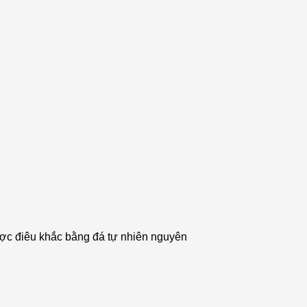
được điêu khắc bằng đá tự nhiên nguyên