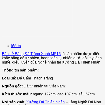
Mô tả
Bàn Lễ Bằng Đá Trắng Xanh MS15
là sản phẩm được điêu
khắc bằng đá tự nhiên, hoàn toàn tự nhiên dưới đôi tay lành
nghề, điêu luyện của Nghệ nhân tại Xưởng Đá Thiện Nhân
Thông tin sản phẩm:
Loại đá:
Đá
Cẩm Thạch Trắng
Nguồn gốc
: Đá tự nhiên tại Việt Nam;
Kích thước mẫu:
ngang 127cm, cao 107 cm, sâu 67cm
Nơi sản xuất
:
Xưởng Đá Thiện Nhân
– Làng Nghề Đá Non