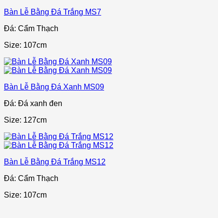
Bàn Lễ Bằng Đá Trắng MS7
Đá: Cẩm Thạch
Size: 107cm
Bàn Lễ Bằng Đá Xanh MS09
Đá: Đá xanh đen
Size: 127cm
Bàn Lễ Bằng Đá Trắng MS12
Đá: Cẩm Thạch
Size: 107cm