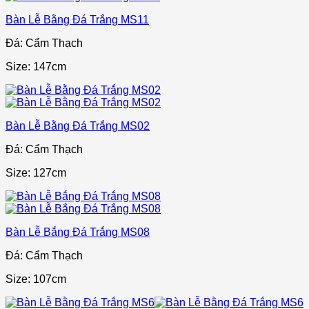
Bàn Lễ Bằng Đá Trắng MS11
Đá: Cẩm Thạch
Size: 147cm
Bàn Lễ Bằng Đá Trắng MS02
Đá: Cẩm Thạch
Size: 127cm
Bàn Lễ Bắng Đá Trắng MS08
Đá: Cẩm Thạch
Size: 107cm