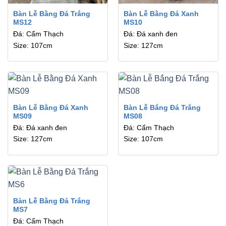
Bàn Lễ Bằng Đá Trắng
Bàn Lễ Bằng Đá Xanh
MS12
MS10
Đá: Cẩm Thạch
Đá: Đá xanh đen
Size: 107cm
Size: 127cm
Bàn Lễ Bằng Đá Xanh
Bàn Lễ Bắng Đá Trắng
MS09
MS08
Đá: Đá xanh đen
Đá: Cẩm Thạch
Size: 127cm
Size: 107cm
Bàn Lễ Bằng Đá Trắng
MS7
Đá: Cẩm Thạch