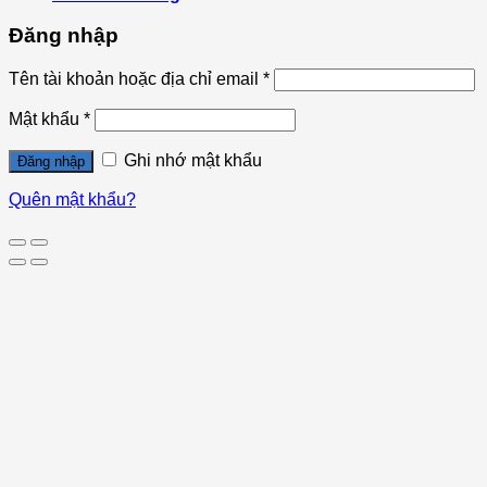
Đăng nhập
Tên tài khoản hoặc địa chỉ email
*
Mật khẩu
*
Ghi nhớ mật khẩu
Đăng nhập
Quên mật khẩu?