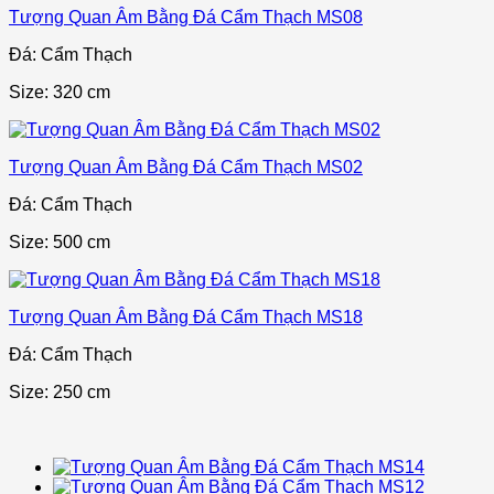
Tượng Quan Âm Bằng Đá Cẩm Thạch MS08
Đá: Cẩm Thạch
Size: 320 cm
Tượng Quan Âm Bằng Đá Cẩm Thạch MS02
Đá: Cẩm Thạch
Size: 500 cm
Tượng Quan Âm Bằng Đá Cẩm Thạch MS18
Đá: Cẩm Thạch
Size: 250 cm