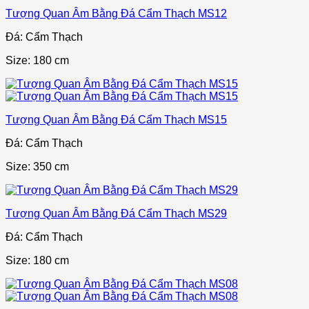
Tượng Quan Âm Bằng Đá Cẩm Thạch MS12
Đá: Cẩm Thạch
Size: 180 cm
Tượng Quan Âm Bằng Đá Cẩm Thạch MS15
Đá: Cẩm Thạch
Size: 350 cm
Tượng Quan Âm Bằng Đá Cẩm Thạch MS29
Đá: Cẩm Thạch
Size: 180 cm