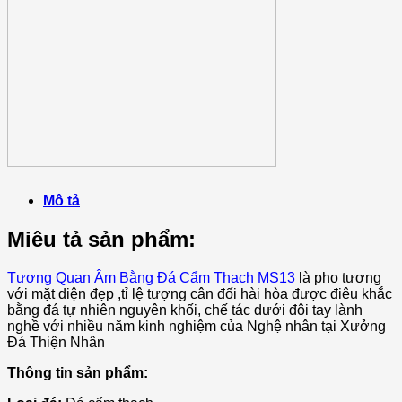
Mô tả
Miêu tả sản phẩm:
Tượng Quan Âm Bằng Đá Cẩm Thạch MS13
là pho tượng
với mặt diện đẹp ,tỉ lệ tượng cân đối hài hòa được điêu khắc
bằng đá tự nhiên nguyên khối, chế tác dưới đôi tay lành
nghề với nhiều năm kinh nghiệm của Nghệ nhân tại Xưởng
Đá Thiện Nhân
Thông tin sản phẩm: