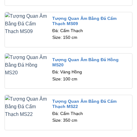
Tượng Quan Âm Bằng Đá Cẩm
Thạch MS09
Đá: Cẩm Thạch
Size: 150 cm
Tượng Quan Âm Bằng Đá Hồng
MS20
Đá: Vàng Hồng
Size: 100 cm
Tượng Quan Âm Bằng Đá Cẩm
Thạch MS22
Đá: Cẩm Thạch
Size: 350 cm