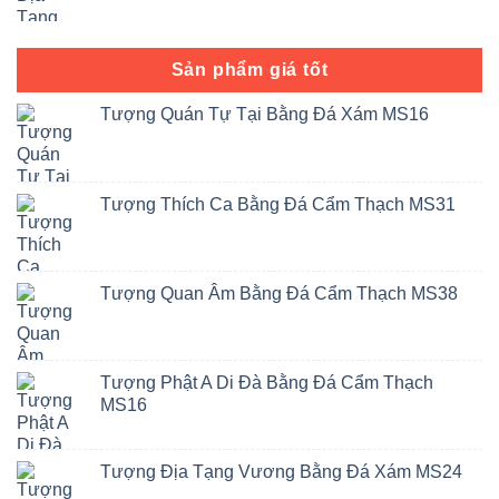
Sản phẩm giá tốt
Tượng Quán Tự Tại Bằng Đá Xám MS16
Tượng Thích Ca Bằng Đá Cẩm Thạch MS31
Tượng Quan Âm Bằng Đá Cẩm Thạch MS38
Tượng Phật A Di Đà Bằng Đá Cẩm Thạch
MS16
Tượng Địa Tạng Vương Bằng Đá Xám MS24