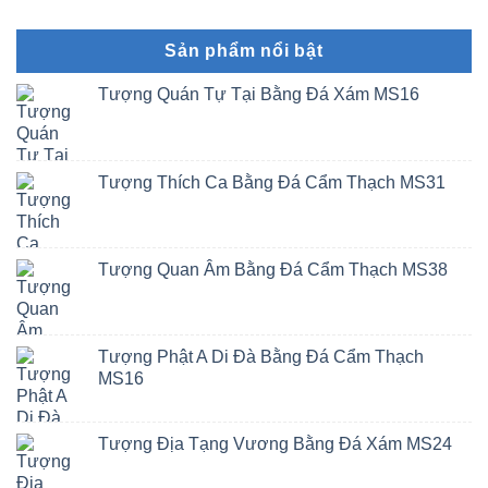
Sản phẩm nổi bật
Tượng Quán Tự Tại Bằng Đá Xám MS16
Tượng Thích Ca Bằng Đá Cẩm Thạch MS31
Tượng Quan Âm Bằng Đá Cẩm Thạch MS38
Tượng Phật A Di Đà Bằng Đá Cẩm Thạch
MS16
Tượng Địa Tạng Vương Bằng Đá Xám MS24