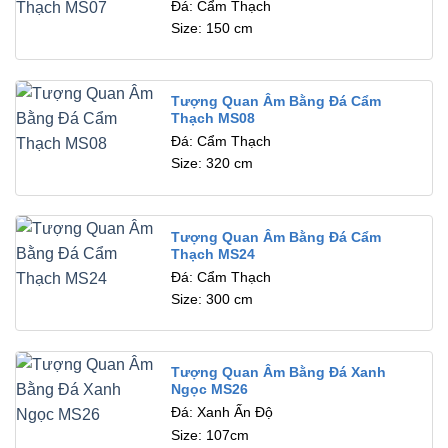
Đá: Cẩm Thạch
Size: 150 cm
Tượng Quan Âm Bằng Đá Cẩm
Thạch MS08
Đá: Cẩm Thạch
Size: 320 cm
Tượng Quan Âm Bằng Đá Cẩm
Thạch MS24
Đá: Cẩm Thạch
Size: 300 cm
Tượng Quan Âm Bằng Đá Xanh
Ngọc MS26
Đá: Xanh Ấn Độ
Size: 107cm